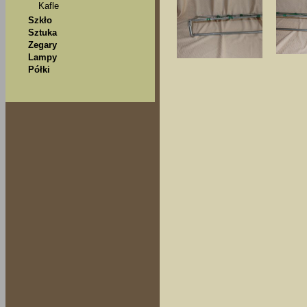
Kafle
Szkło
Sztuka
Zegary
Lampy
Półki