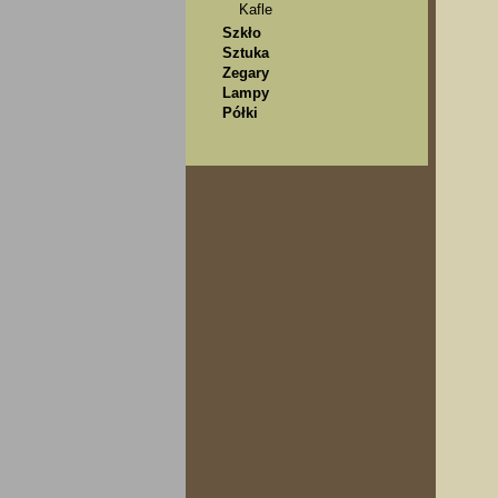
Kafle
Szkło
Sztuka
Zegary
Lampy
Półki