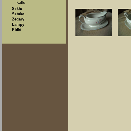
Kafle
Szkło
Sztuka
Zegary
Lampy
Półki