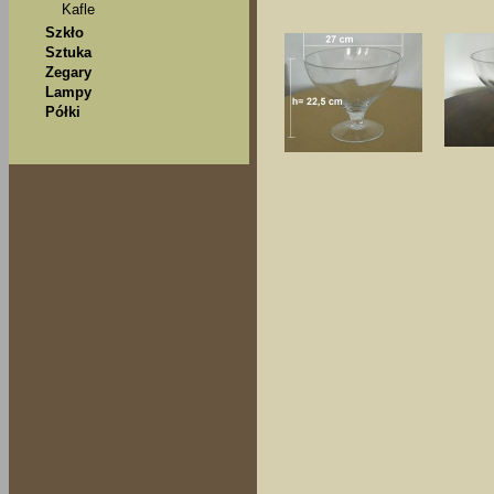
Kafle
Szkło
Sztuka
Zegary
Lampy
Półki